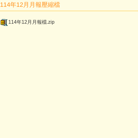
114年12月月報壓縮檔
114年12月月報檔.zip