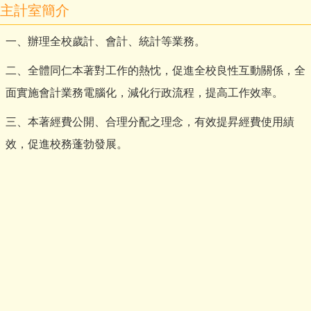
主計室簡介
一、辦理全校歲計、會計、統計等業務。
二、全體同仁本著對工作的熱忱，促進全校良性互動關係，全
面實施會計業務電腦化，減化行政流程，提高工作效率。
三、本著經費公開、合理分配之理念，有效提昇經費使用績
效，促進校務蓬勃發展。