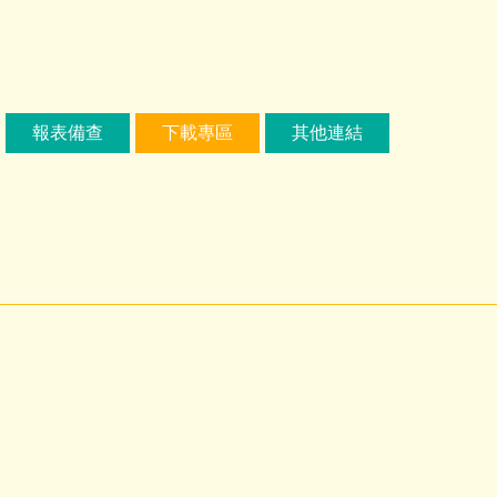
報表備查
下載專區
其他連結