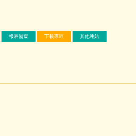
報表備查
下載專區
其他連結